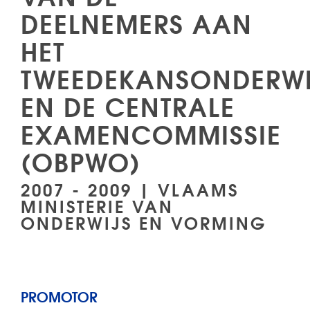
DEELNEMERS AAN
HET
TWEEDEKANSONDERWI
EN DE CENTRALE
EXAMENCOMMISSIE
(OBPWO)
2007 - 2009 | VLAAMS
MINISTERIE VAN
ONDERWIJS EN VORMING
PROMOTOR