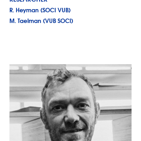
R. Heyman (SOCI VUB)
M. Taelman (VUB SOCI)