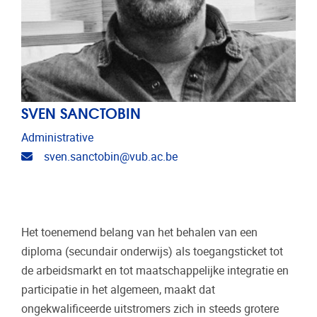
SVEN SANCTOBIN
Administrative
Email address
sven.sanctobin@vub.ac.be
Het toenemend belang van het behalen van een
diploma (secundair onderwijs) als toegangsticket tot
de arbeidsmarkt en tot maatschappelijke integratie en
participatie in het algemeen, maakt dat
ongekwalificeerde uitstromers zich in steeds grotere