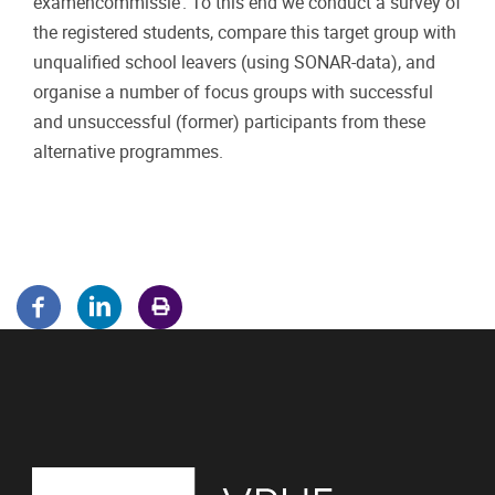
examencommissie’. To this end we conduct a survey of
the registered students, compare this target group with
unqualified school leavers (using SONAR-data), and
organise a number of focus groups with successful
and unsuccessful (former) participants from these
alternative programmes.