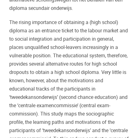
diploma secundair onderwijs.
The rising importance of obtaining a (high school)
diploma as an entrance ticket to the labour market and
to social integration and participation in general,
places unqualified school-leavers increasingly in a
vulnerable position. The educational system, therefore,
provides several alternative routes for high school
dropouts to obtain a high school diploma. Very little is
known, however, about the motivations and
educational tracks of the participants in
‘tweedekansonderwijs’ (second chance education) and
the ‘centrale examencommissie’ (central exam-
commission). This study maps the sociographic
profile, the learning paths and motivations of the
participants of ‘tweedekansonderwijs’ and the ‘centrale