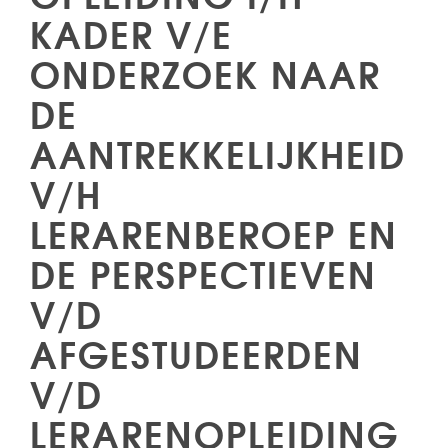
KADER V/E
ONDERZOEK NAAR
DE
AANTREKKELIJKHEID
V/H
LERARENBEROEP EN
DE PERSPECTIEVEN
V/D
AFGESTUDEERDEN
V/D
LERARENOPLEIDING