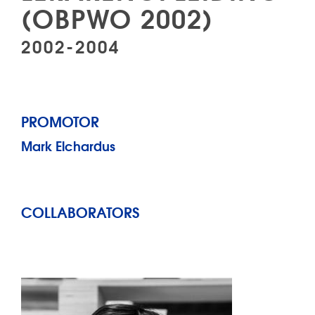
(OBPWO 2002)
2002-2004
PROMOTOR
Mark Elchardus
COLLABORATORS