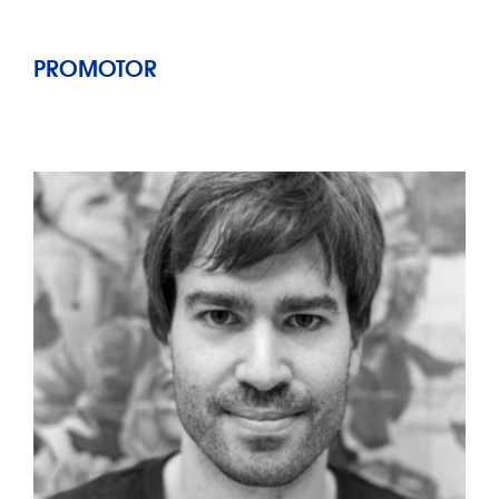
PROMOTOR