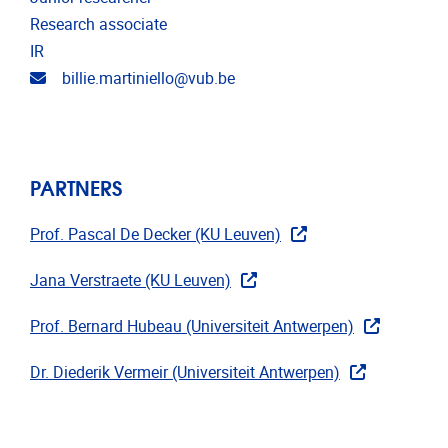
Research associate
IR
Email address
billie.martiniello@vub.be
PARTNERS
Prof. Pascal De Decker (KU Leuven)
Jana Verstraete (KU Leuven)
Prof. Bernard Hubeau (Universiteit Antwerpen)
Dr. Diederik Vermeir (Universiteit Antwerpen)