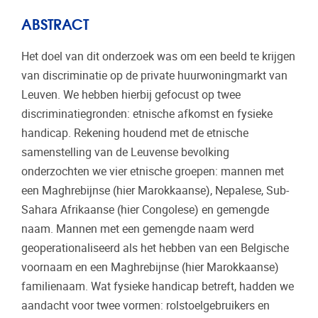
ABSTRACT
Het doel van dit onderzoek was om een beeld te krijgen
van discriminatie op de private huurwoningmarkt van
Leuven. We hebben hierbij gefocust op twee
discriminatiegronden: etnische afkomst en fysieke
handicap. Rekening houdend met de etnische
samenstelling van de Leuvense bevolking
onderzochten we vier etnische groepen: mannen met
een Maghrebijnse (hier Marokkaanse), Nepalese, Sub-
Sahara Afrikaanse (hier Congolese) en gemengde
naam. Mannen met een gemengde naam werd
geoperationaliseerd als het hebben van een Belgische
voornaam en een Maghrebijnse (hier Marokkaanse)
familienaam. Wat fysieke handicap betreft, hadden we
aandacht voor twee vormen: rolstoelgebruikers en