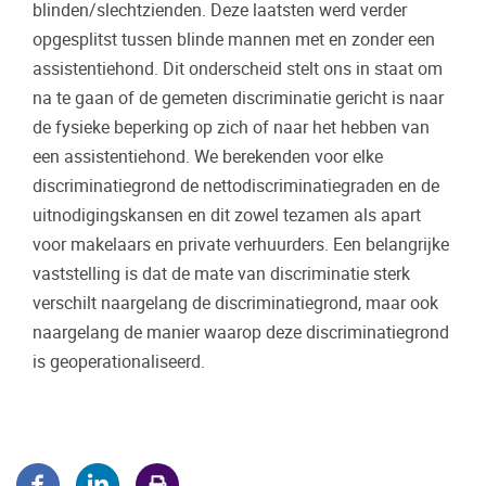
blinden/slechtzienden. Deze laatsten werd verder
opgesplitst tussen blinde mannen met en zonder een
assistentiehond. Dit onderscheid stelt ons in staat om
na te gaan of de gemeten discriminatie gericht is naar
de fysieke beperking op zich of naar het hebben van
een assistentiehond. We berekenden voor elke
discriminatiegrond de nettodiscriminatiegraden en de
uitnodigingskansen en dit zowel tezamen als apart
voor makelaars en private verhuurders. Een belangrijke
vaststelling is dat de mate van discriminatie sterk
verschilt naargelang de discriminatiegrond, maar ook
naargelang de manier waarop deze discriminatiegrond
is geoperationaliseerd.