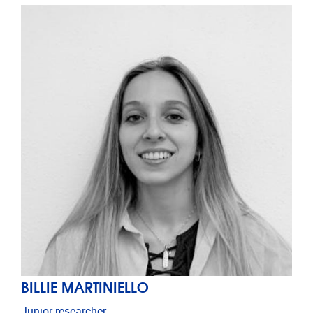
BILLIE MARTINIELLO
Junior researcher