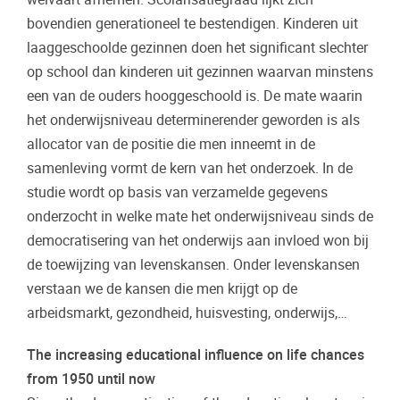
bovendien generationeel te bestendigen. Kinderen uit
laaggeschoolde gezinnen doen het significant slechter
op school dan kinderen uit gezinnen waarvan minstens
een van de ouders hooggeschoold is. De mate waarin
het onderwijsniveau determinerender geworden is als
allocator van de positie die men inneemt in de
samenleving vormt de kern van het onderzoek. In de
studie wordt op basis van verzamelde gegevens
onderzocht in welke mate het onderwijsniveau sinds de
democratisering van het onderwijs aan invloed won bij
de toewijzing van levenskansen. Onder levenskansen
verstaan we de kansen die men krijgt op de
arbeidsmarkt, gezondheid, huisvesting, onderwijs,…
The increasing educational influence on life chances
from 1950 until now