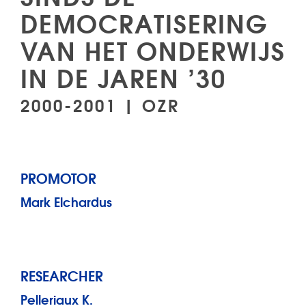
DEMOCRATISERING
VAN HET ONDERWIJS
IN DE JAREN ’30
2000-2001 | OZR
PROMOTOR
Mark Elchardus
RESEARCHER
Pelleriaux K.