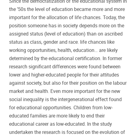
Since the democratization of the educational system in
the ’50s the level of education became more and more
important for the allocation of life chances. Today, the
position someone has in society depends more on the
assigned status (level of education) than on ascribed
status as class, gender and race. life chances like
working opportunities, health, education… are likely
determined by the educational certification. In former
research significant differences were found between
lower and higher-educated people for their attitudes
against society, but also for their position on the labour
market and health. Even more important for the new
social inequality is the intergenerational effect found
for educational opportunities. Children from low-
educated families are more likely to end their
educational career as low-educated. In the study
undertaken the research is focused on the evolution of