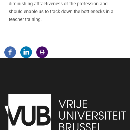
diminishing attractiveness of the profession and
should enable us to track down the bottlenecks in a
teacher training.