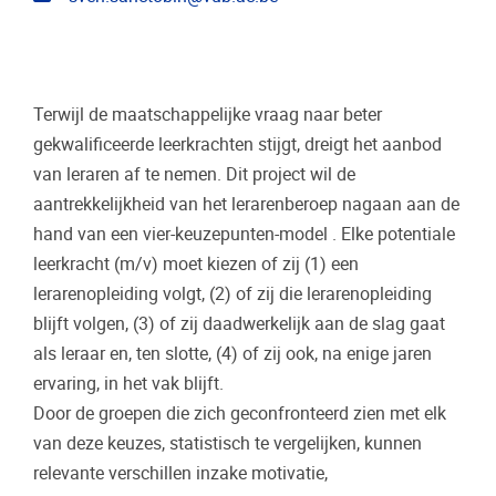
Terwijl de maatschappelijke vraag naar beter
gekwalificeerde leerkrachten stijgt, dreigt het aanbod
van leraren af te nemen. Dit project wil de
aantrekkelijkheid van het lerarenberoep nagaan aan de
hand van een vier-keuzepunten-model . Elke potentiale
leerkracht (m/v) moet kiezen of zij (1) een
lerarenopleiding volgt, (2) of zij die lerarenopleiding
blijft volgen, (3) of zij daadwerkelijk aan de slag gaat
als leraar en, ten slotte, (4) of zij ook, na enige jaren
ervaring, in het vak blijft.
Door de groepen die zich geconfronteerd zien met elk
van deze keuzes, statistisch te vergelijken, kunnen
relevante verschillen inzake motivatie,