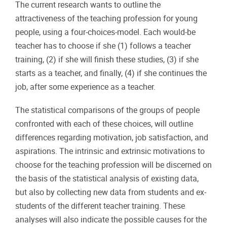
The current research wants to outline the
attractiveness of the teaching profession for young
people, using a four-choices-model. Each would-be
teacher has to choose if she (1) follows a teacher
training, (2) if she will finish these studies, (3) if she
starts as a teacher, and finally, (4) if she continues the
job, after some experience as a teacher.
The statistical comparisons of the groups of people
confronted with each of these choices, will outline
differences regarding motivation, job satisfaction, and
aspirations. The intrinsic and extrinsic motivations to
choose for the teaching profession will be discerned on
the basis of the statistical analysis of existing data,
but also by collecting new data from students and ex-
students of the different teacher training. These
analyses will also indicate the possible causes for the