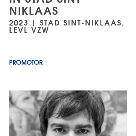
NIKLAAS
2023 | STAD SINT-NIKLAAS,
LEVL VZW
PROMOTOR