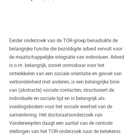
Eerder onderzoek van de TOR-groep benadrukte de
belangrijke functie die bezoldigde arbeid vervult voor
de maatschappelijke integratie van individuen. Arbeid
is o.m. belangrijk, zoniet onmisbaar voor het
ontwikkelen van een sociale orientatie en gevoel van
verbondenheid met anderen, is een belangrijke bron
van (abstracte) sociale contacten, structureert de
individuele en sociale tijd en is belangrijk als
voedingsbodem voor het sociale weefsel van de
samenleving. Het doctoraatsonderzoek van
Vanderweyden daagt een aantal van de centrale
stellingen van het TOR-onderzoek naar de betekenis