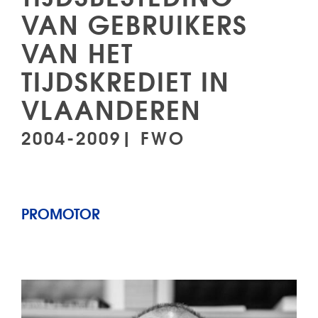
VAN GEBRUIKERS
VAN HET
TIJDSKREDIET IN
VLAANDEREN
2004-2009| FWO
PROMOTOR