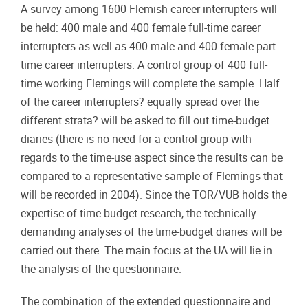
A survey among 1600 Flemish career interrupters will
be held: 400 male and 400 female full-time career
interrupters as well as 400 male and 400 female part-
time career interrupters. A control group of 400 full-
time working Flemings will complete the sample. Half
of the career interrupters? equally spread over the
different strata? will be asked to fill out time-budget
diaries (there is no need for a control group with
regards to the time-use aspect since the results can be
compared to a representative sample of Flemings that
will be recorded in 2004). Since the TOR/VUB holds the
expertise of time-budget research, the technically
demanding analyses of the time-budget diaries will be
carried out there. The main focus at the UA will lie in
the analysis of the questionnaire.
The combination of the extended questionnaire and