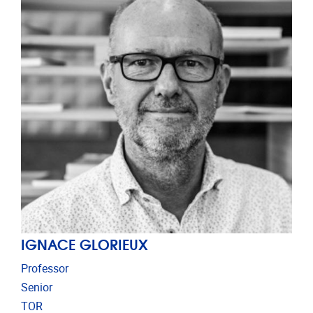
IGNACE GLORIEUX
Professor
Senior
TOR