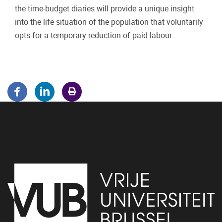
the time-budget diaries will provide a unique insight
into the life situation of the population that voluntarily
opts for a temporary reduction of paid labour.