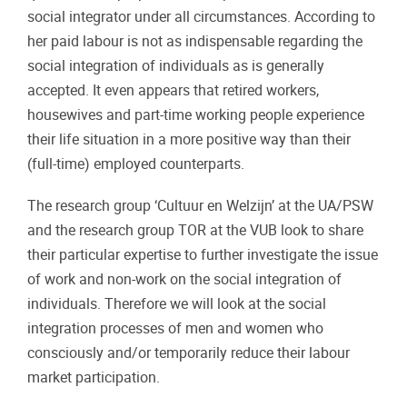
social integrator under all circumstances. According to
her paid labour is not as indispensable regarding the
social integration of individuals as is generally
accepted. It even appears that retired workers,
housewives and part-time working people experience
their life situation in a more positive way than their
(full-time) employed counterparts.
The research group ‘Cultuur en Welzijn’ at the UA/PSW
and the research group TOR at the VUB look to share
their particular expertise to further investigate the issue
of work and non-work on the social integration of
individuals. Therefore we will look at the social
integration processes of men and women who
consciously and/or temporarily reduce their labour
market participation.