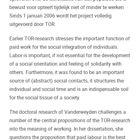
bewust voor opteert tijdelijk niet of minder te werken.
Sinds 1 januari 2006 wordt het project volledig
uitgevoerd door TOR.
Earlier TOR-research stresses the important function of
paid work for the social integration of individuals.
Labor is important, if not essential for the development
of a social orientation and feeling of solidarity with
others. Furthermore, it was found to be an important
source of (abstract) social contacts, it structures the
individual and social time and is an indispensable soil
for the social tissue of a society.
The doctoral research of Vanderweyden challenges a
number of the central propositions of the TOR-research
into the meaning of working. In her dissertation, she
questions the proposition that paid labour is the best