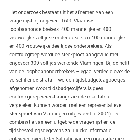
Het onderzoek bestaat uit het afnemen van een
vragenlijst bij ongeveer 1600 Vlaamse
loopbaanonderbrekers: 400 mannelijke en 400
vrouwelijke voltijdse onderbrekers en 400 mannelijke
en 400 vrouwelijke deeltijdse onderbrekers. Als
controlegroep wordt de steekproef aangevuld met
ongeveer 300 voltijds werkende Vlamingen. Bij de helft
van de loopbaanonderbrekers – egaal verdeeld over de
verschillende strata – werden tijdsbudgetdagboekjes
afgenomen (voor tijdsbudgetcijfers is geen
controlegroep vereist aangezien de resultaten
vergeleken kunnen worden met een representatieve
steekproef van Vlamingen uitgevoerd in 2004). De
combinatie van een uitgebreide vragenlijst en de
tijdsbestedingsgegevens zal unieke informatie
opleveren over de leefsituatie van een populatie die er