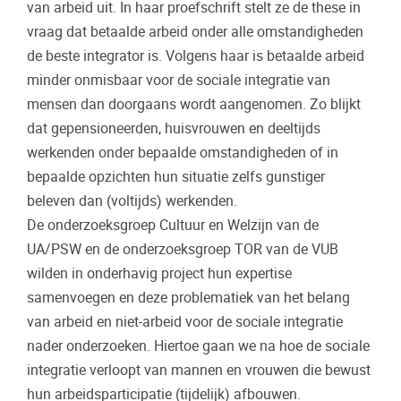
van arbeid uit. In haar proefschrift stelt ze de these in
vraag dat betaalde arbeid onder alle omstandigheden
de beste integrator is. Volgens haar is betaalde arbeid
minder onmisbaar voor de sociale integratie van
mensen dan doorgaans wordt aangenomen. Zo blijkt
dat gepensioneerden, huisvrouwen en deeltijds
werkenden onder bepaalde omstandigheden of in
bepaalde opzichten hun situatie zelfs gunstiger
beleven dan (voltijds) werkenden.
De onderzoeksgroep Cultuur en Welzijn van de
UA/PSW en de onderzoeksgroep TOR van de VUB
wilden in onderhavig project hun expertise
samenvoegen en deze problematiek van het belang
van arbeid en niet-arbeid voor de sociale integratie
nader onderzoeken. Hiertoe gaan we na hoe de sociale
integratie verloopt van mannen en vrouwen die bewust
hun arbeidsparticipatie (tijdelijk) afbouwen.