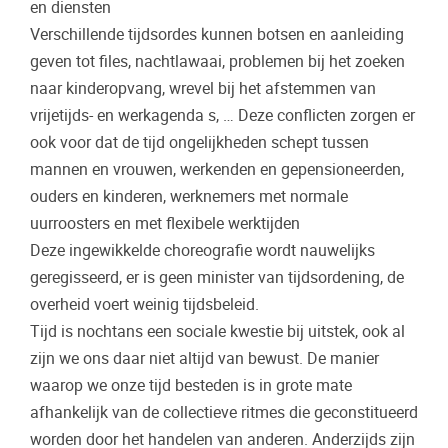
en diensten
Verschillende tijdsordes kunnen botsen en aanleiding
geven tot files, nachtlawaai, problemen bij het zoeken
naar kinderopvang, wrevel bij het afstemmen van
vrijetijds- en werkagenda s, … Deze conflicten zorgen er
ook voor dat de tijd ongelijkheden schept tussen
mannen en vrouwen, werkenden en gepensioneerden,
ouders en kinderen, werknemers met normale
uurroosters en met flexibele werktijden
Deze ingewikkelde choreografie wordt nauwelijks
geregisseerd, er is geen minister van tijdsordening, de
overheid voert weinig tijdsbeleid.
Tijd is nochtans een sociale kwestie bij uitstek, ook al
zijn we ons daar niet altijd van bewust. De manier
waarop we onze tijd besteden is in grote mate
afhankelijk van de collectieve ritmes die geconstitueerd
worden door het handelen van anderen. Anderzijds zijn