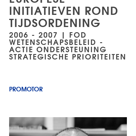
INITIATIEVEN ROND
TIJDSORDENING
2006 - 2007 | FOD
WETENSCHAPSBELEID -
ACTIE ONDERSTEUNING
STRATEGISCHE PRIORITEITEN
PROMOTOR