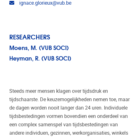
Email address
ignace.glorieux@vub.be
RESEARCHERS
Moens, M. (VUB SOCI)
Heyman, R. (VUB SOCI)
Steeds meer mensen klagen over tijdsdruk en
tijdschaarste. De keuzemogelijkheden nemen toe, maar
de dagen worden nooit langer dan 24 uren. Individuele
tijdsbestedingen vormen bovendien een onderdeel van
een complex samenspel van tijdsbestedingen van
andere individuen, gezinnen, werkorganisaties, winkels