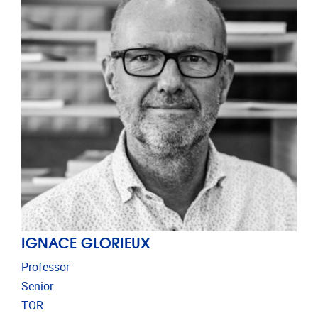
IGNACE GLORIEUX
Professor
Senior
TOR