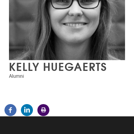
KELLY HUEGAERTS
Alumni