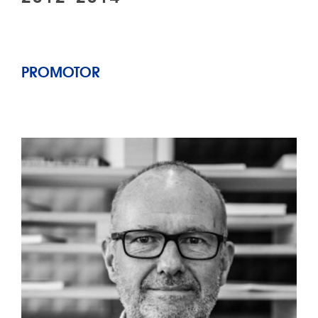
PROMOTOR