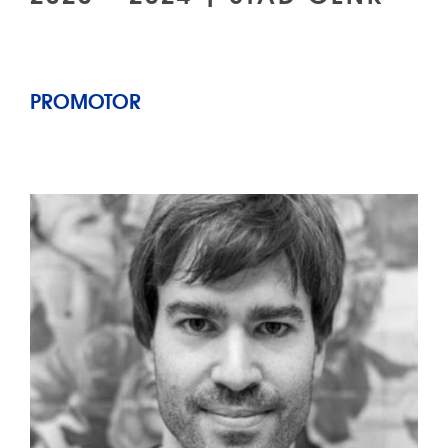
PROMOTOR