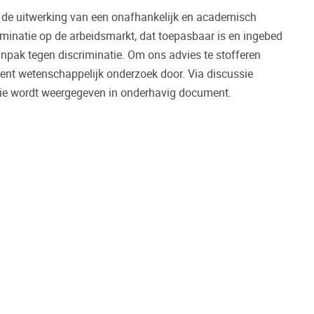
 de uitwerking van een onafhankelijk en academisch
minatie op de arbeidsmarkt, dat toepasbaar is en ingebed
npak tegen discriminatie. Om ons advies te stofferen
cent wetenschappelijk onderzoek door. Via discussie
ie wordt weergegeven in onderhavig document.