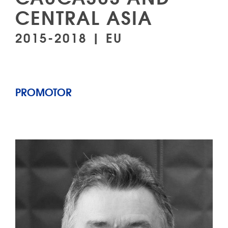
CENTRAL ASIA
2015-2018 | EU
PROMOTOR