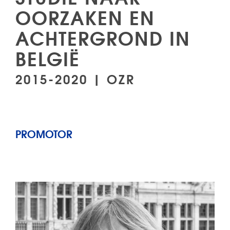
OORZAKEN EN
ACHTERGROND IN
BELGIË
2015-2020 | OZR
PROMOTOR