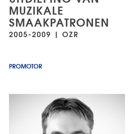
MUZIKALE
SMAAKPATRONEN
2005-2009 | OZR
PROMOTOR