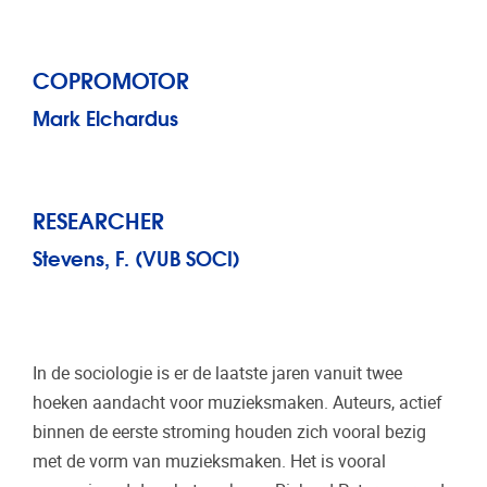
COPROMOTOR
Mark Elchardus
RESEARCHER
Stevens, F. (VUB SOCI)
In de sociologie is er de laatste jaren vanuit twee
hoeken aandacht voor muzieksmaken. Auteurs, actief
binnen de eerste stroming houden zich vooral bezig
met de vorm van muzieksmaken. Het is vooral