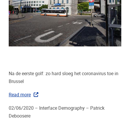
Na de eerste golf: zo hard sloeg het coronavirus toe in
Brussel
Read more
02/06/2020 – Interface Demography – Patrick
Deboosere