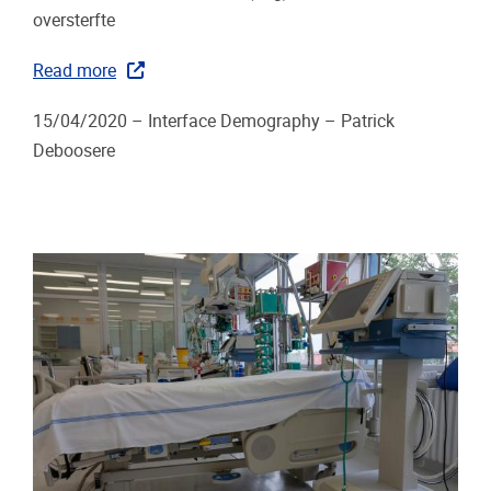
oversterfte
Read more
15/04/2020 – Interface Demography – Patrick
Deboosere