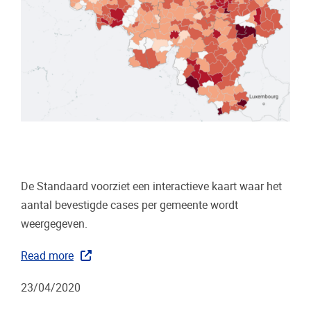
De Standaard voorziet een interactieve kaart waar het
aantal bevestigde cases per gemeente wordt
weergegeven.
Read more
23/04/2020