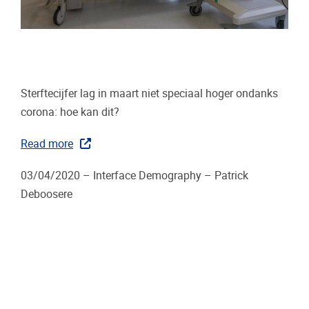
Sterftecijfer lag in maart niet speciaal hoger ondanks
corona: hoe kan dit?
Read more
03/04/2020 – Interface Demography – Patrick
Deboosere