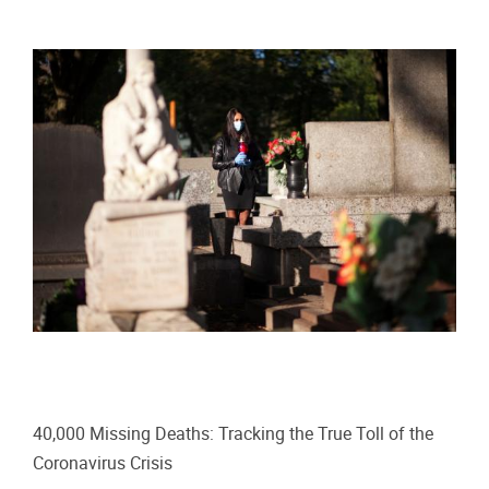
40,000 Missing Deaths: Tracking the True Toll of the
Coronavirus Crisis