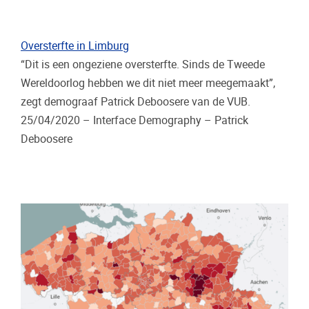
Oversterfte in Limburg
“Dit is een ongeziene oversterfte. Sinds de Tweede
Wereldoorlog hebben we dit niet meer meegemaakt”,
zegt demograaf Patrick Deboosere van de VUB.
25/04/2020 – Interface Demography – Patrick
Deboosere