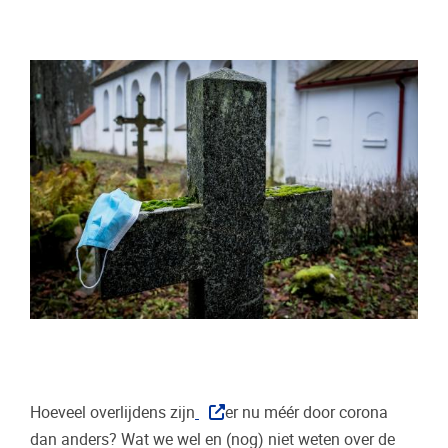
Hoeveel overlijdens zijn
er nu méér door corona
dan anders? Wat we wel en (nog) niet weten over de