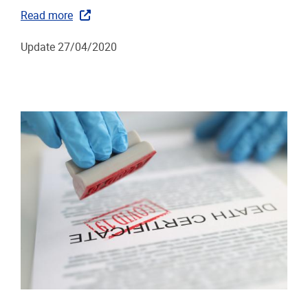
Read more
Update 27/04/2020