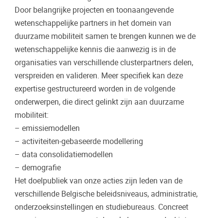
Door belangrijke projecten en toonaangevende
wetenschappelijke partners in het domein van
duurzame mobiliteit samen te brengen kunnen we de
wetenschappelijke kennis die aanwezig is in de
organisaties van verschillende clusterpartners delen,
verspreiden en valideren. Meer specifiek kan deze
expertise gestructureerd worden in de volgende
onderwerpen, die direct gelinkt zijn aan duurzame
mobiliteit:
– emissiemodellen
– activiteiten-gebaseerde modellering
– data consolidatiemodellen
– demografie
Het doelpubliek van onze acties zijn leden van de
verschillende Belgische beleidsniveaus, administratie,
onderzoeksinstellingen en studiebureaus. Concreet