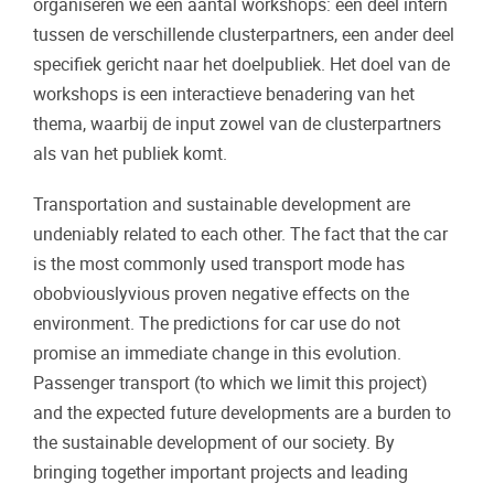
organiseren we een aantal workshops: een deel intern
tussen de verschillende clusterpartners, een ander deel
specifiek gericht naar het doelpubliek. Het doel van de
workshops is een interactieve benadering van het
thema, waarbij de input zowel van de clusterpartners
als van het publiek komt.
Transportation and sustainable development are
undeniably related to each other. The fact that the car
is the most commonly used transport mode has
obobviouslyvious proven negative effects on the
environment. The predictions for car use do not
promise an immediate change in this evolution.
Passenger transport (to which we limit this project)
and the expected future developments are a burden to
the sustainable development of our society. By
bringing together important projects and leading