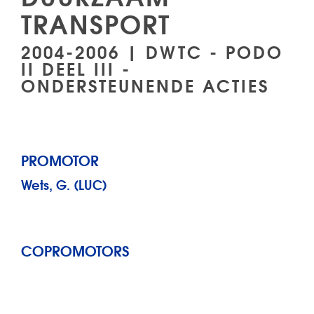
TRANSPORT
2004-2006 | DWTC - PODO
II DEEL III -
ONDERSTEUNENDE ACTIES
PROMOTOR
Wets, G. (LUC)
COPROMOTORS