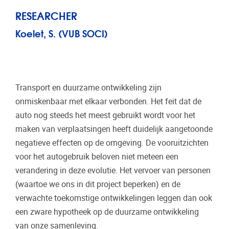
RESEARCHER
Koelet, S. (VUB SOCI)
Transport en duurzame ontwikkeling zijn
onmiskenbaar met elkaar verbonden. Het feit dat de
auto nog steeds het meest gebruikt wordt voor het
maken van verplaatsingen heeft duidelijk aangetoonde
negatieve effecten op de omgeving. De vooruitzichten
voor het autogebruik beloven niet meteen een
verandering in deze evolutie. Het vervoer van personen
(waartoe we ons in dit project beperken) en de
verwachte toekomstige ontwikkelingen leggen dan ook
een zware hypotheek op de duurzame ontwikkeling
van onze samenleving.