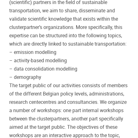
(scientific) partners in the field of sustainable
transportation, we aim to share, disseminate and
validate scientific knowledge that exists within the
clusterpartner’s organizations. More specifically, this
expertise can be structured into the following topics,
which are directly linked to sustainable transportation:
– emission modelling
– activity-based modelling
– data consolidation modelling
– demography
The target public of our activities consists of members
of the different Belgian policy levels, administrations,
research centecentres and consultancies. We organize
a number of workshops: one part internal workshops
between the clusterpartners, another part specifically
aimed at the target public. The objectives of these
workshops are an interactive approach to the topic,