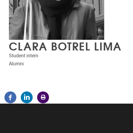
CLARA BOTREL LIMA
Student intern
Alumni