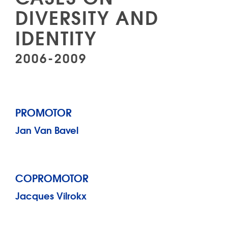
DIVERSITY AND
IDENTITY
2006-2009
PROMOTOR
Jan Van Bavel
COPROMOTOR
Jacques Vilrokx