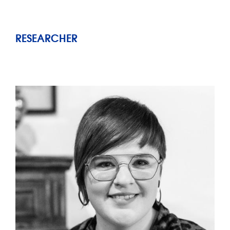
RESEARCHER