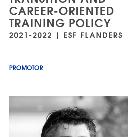
CAREER-ORIENTED
TRAINING POLICY
2021-2022 | ESF FLANDERS
PROMOTOR