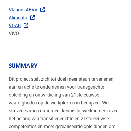
Vlaams-ABVV
Alimento
VDAB
VIVO
SUMMARY
Dit project stelt zich tot doel meer steun te verlenen
aan en actie te ondernemen voor transgerichte
opleiding en ontwikkeling van 21ste eeuwse
vaardigheden op de werkplek en in bedrijven. We
streven samen naar meer kennis bij werknemers over
het belang van transitiegerichte en 21ste eeuwse
competenties én meer gerealiseerde opleidingen om