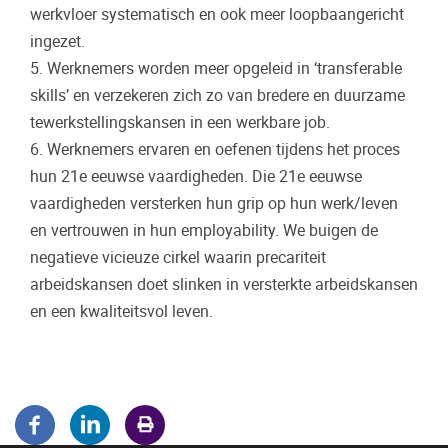
werkvloer systematisch en ook meer loopbaangericht
ingezet.
5. Werknemers worden meer opgeleid in ‘transferable
skills’ en verzekeren zich zo van bredere en duurzame
tewerkstellingskansen in een werkbare job.
6. Werknemers ervaren en oefenen tijdens het proces
hun 21e eeuwse vaardigheden. Die 21e eeuwse
vaardigheden versterken hun grip op hun werk/leven
en vertrouwen in hun employability. We buigen de
negatieve vicieuze cirkel waarin precariteit
arbeidskansen doet slinken in versterkte arbeidskansen
en een kwaliteitsvol leven.