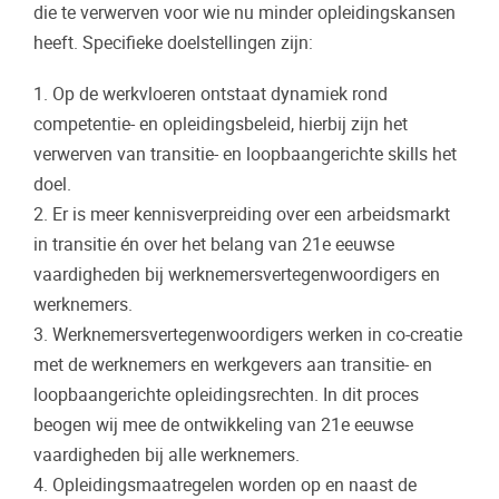
die te verwerven voor wie nu minder opleidingskansen
heeft. Specifieke doelstellingen zijn:
1. Op de werkvloeren ontstaat dynamiek rond
competentie- en opleidingsbeleid, hierbij zijn het
verwerven van transitie- en loopbaangerichte skills het
doel.
2. Er is meer kennisverpreiding over een arbeidsmarkt
in transitie én over het belang van 21e eeuwse
vaardigheden bij werknemersvertegenwoordigers en
werknemers.
3. Werknemersvertegenwoordigers werken in co-creatie
met de werknemers en werkgevers aan transitie- en
loopbaangerichte opleidingsrechten. In dit proces
beogen wij mee de ontwikkeling van 21e eeuwse
vaardigheden bij alle werknemers.
4. Opleidingsmaatregelen worden op en naast de